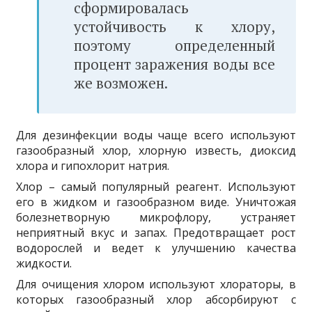
сформировалась
устойчивость к хлору,
поэтому определенный
процент заражения воды все
же возможен.
Для дезинфекции воды чаще всего используют
газообразный хлор, хлорную известь, диоксид
хлора и гипохлорит натрия.
Хлор – самый популярный реагент. Используют
его в жидком и газообразном виде. Уничтожая
болезнетворную микрофлору, устраняет
неприятный вкус и запах. Предотвращает рост
водорослей и ведет к улучшению качества
жидкости.
Для очищения хлором используют хлораторы, в
которых газообразный хлор абсорбируют с