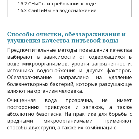
16.2
СНиПы и требования к воде
16.3
СанПиНы на водоснабжение
Способы очистки, обеззараживания и
улучшения качества питьевой воды
Предпочтительные методы повышения качества
выбирают в зависимости от содержащихся в
воде микроорганизмов, уровня загрязненности,
источника водоснабжения и других факторов.
Обеззараживание направлено на удаление
болезнетворных бактерий, которые разрушающе
влияют на организм человека.
Очищенная вода прозрачна, не имеет
посторонних привкусов и запахов, а также
абсолютно безопасна. На практике для борьбы с
вредными микроорганизмами применяют
способы двух групп, а также их комбинацию: