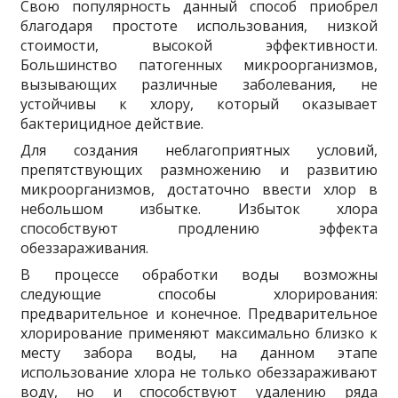
Свою популярность данный способ приобрел
благодаря простоте использования, низкой
стоимости, высокой эффективности.
Большинство патогенных микроорганизмов,
вызывающих различные заболевания, не
устойчивы к хлору, который оказывает
бактерицидное действие.
Для создания неблагоприятных условий,
препятствующих размножению и развитию
микроорганизмов, достаточно ввести хлор в
небольшом избытке. Избыток хлора
способствуют продлению эффекта
обеззараживания.
В процессе обработки воды возможны
следующие способы хлорирования:
предварительное и конечное. Предварительное
хлорирование применяют максимально близко к
месту забора воды, на данном этапе
использование хлора не только обеззараживают
воду, но и способствуют удалению ряда