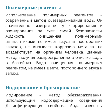
Полимерные реагенты
Использование полимерных реагентов –
современный метод обеззараживания воды. Он
значительно выигрывает у хлорирования и
озонирования за счет своей безопасности.
Жидкость, очищенная полимерными
антисептиками не имеет вкуса и посторонних
запахов, не вызывает коррозию металла, не
воздействует на организм человека. Данный
метод получил распространение в очистке воды
в бассейнах. Вода, очищенная полимерным
реагентом, не имеет цвета, постороннего вкуса и
запаха.
Иодирование и бромирование
Иодирование – метод обеззараживания,
использующий иодсодержащие соединения.
Дезинфицирующие свойства йода известны