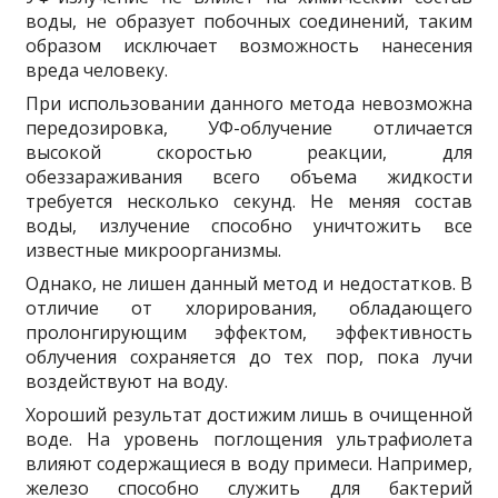
воды, не образует побочных соединений, таким
образом исключает возможность нанесения
вреда человеку.
При использовании данного метода невозможна
передозировка, УФ-облучение отличается
высокой скоростью реакции, для
обеззараживания всего объема жидкости
требуется несколько секунд. Не меняя состав
воды, излучение способно уничтожить все
известные микроорганизмы.
Однако, не лишен данный метод и недостатков. В
отличие от хлорирования, обладающего
пролонгирующим эффектом, эффективность
облучения сохраняется до тех пор, пока лучи
воздействуют на воду.
Хороший результат достижим лишь в очищенной
воде. На уровень поглощения ультрафиолета
влияют содержащиеся в воду примеси. Например,
железо способно служить для бактерий