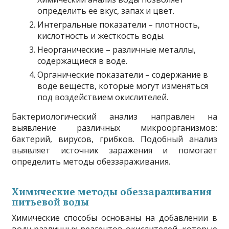
определить ее вкус, запах и цвет.
Интегральные показатели – плотность,
кислотность и жесткость воды.
Неорганические – различные металлы,
содержащиеся в воде.
Органические показатели – содержание в
воде веществ, которые могут изменяться
под воздействием окислителей.
Бактериологический анализ направлен на
выявление различных микроорганизмов:
бактерий, вирусов, грибков. Подобный анализ
выявляет источник заражения и помогает
определить методы обеззараживания.
Химические методы обеззараживания
питьевой воды
Химические способы основаны на добавлении в
воду различных реагентов-окислителей, которые