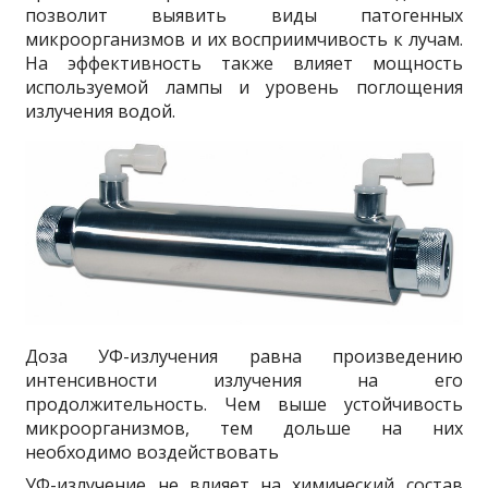
позволит выявить виды патогенных
микроорганизмов и их восприимчивость к лучам.
На эффективность также влияет мощность
используемой лампы и уровень поглощения
излучения водой.
Доза УФ-излучения равна произведению
интенсивности излучения на его
продолжительность. Чем выше устойчивость
микроорганизмов, тем дольше на них
необходимо воздействовать
УФ-излучение не влияет на химический состав