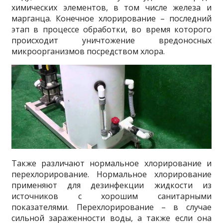
химических элементов, в том числе железа и
марганца. Конечное хлорирование – последний
этап в процессе обработки, во время которого
происходит уничтожение вредоносных
микроорганизмов посредством хлора.
Также различают нормальное хлорирование и
перехлорирование. Нормальное хлорирование
применяют для дезинфекции жидкости из
источников с хорошим санитарными
показателями. Перехлорирование – в случае
сильной зараженности воды, а также если она