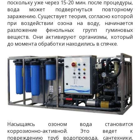
поскольку уже через 15-20 мин. после процедуры,
вода может подвергнуться повторному
заражению. Существует теория, согласно которой
при воздействии озона на воду, начинается
разложение фенольных групп гуминовых
веществ. Они активируют организмы, который
до момента обработки находились в спячке.
Насыщаясь озоном вода становится
коррозионно-активной. Это ведет к
повреждению труб водопровода, сантехники,