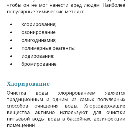
чтобы он не мог нанести вред людям. Наиболее
популярные химические методы:
хлорирование;
озонирование;
олигодинамия;
полимерные реагенты;
иодирование;
бромирование.
Хлорирование
Очистка воды хлорированием является
традиционным и одним из самых популярных
способов очищения воды. Хлорсодержащие
вещества активно используют для очистки
питьевой воды, воды в бассейнах, дезинфекции
помещений.