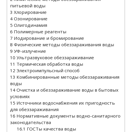
питьевой воды
3
Хлорирование
4
Озонирование
5
Олигодинамия
6
Полимерные реагенты
7
Иодирование и бромирование
8
Физические методы обеззараживания воды
9
УФ-излучение
10
Ультразвуковое обеззараживание
11
Термическая обработка воды
12
Электроимпульсный способ
13
Комбинированные методы обеззараживания
воды
14
Очистка и обеззараживание воды в бытовых
условиях
15
Источники водоснабжения их пригодность
для обеззараживания
16
Нормативные документы водно-санитарного
законодательства
16.1
ГОСТы качества воды