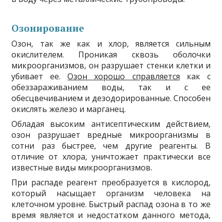
Озонирование
Озон, так же как и хлор, является сильным
окислителем. Проникая сквозь оболочки
микроорганизмов, он разрушает стенки клетки и
убивает ее.
Озон хорошо справляется
как с
обеззараживанием воды, так и с ее
обесцвечиванием и дезодорированные. Способен
окислять железо и марганец.
Обладая высоким антисептическим действием,
озон разрушает вредные микроорганизмы в
сотни раз быстрее, чем другие реагенты. В
отличие от хлора, уничтожает практически все
известные виды микроорганизмов.
При распаде реагент преобразуется в кислород,
который насыщает организм человека на
клеточном уровне. Быстрый распад озона в то же
время является и недостатком данного метода,