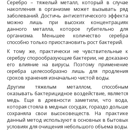
Серебро – тяжелый металл, который в случае
накопления в организме может вызывать ряд
заболеваний. Достичь антисептического эффекта
можно лишь при высоких концентрациях
данного металла, которое губительно для
организма. Меньшее количество серебра
способно только приостановить рост бактерий.
К тому же, практически не чувствительные к
серебру спорообразующие бактерии, не доказано
его влияние на вирусы. Поэтому применение
серебра целесообразно лишь для продления
сроков хранения изначально чистой воды.
Другим тяжелым металлом, способным
оказывать бактерицидное воздействие, является
медь. Еще в древности заметили, что вода,
которая стояла в медных сосудах, гораздо дольше
сохраняла свои высоковеществ. На практике
данный метод используют в основных в бытовых
условиях для очищения небольшого объема воды.