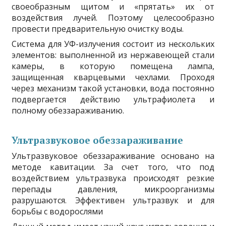
своеобразным щитом и «прятать» их от
воздействия лучей. Поэтому целесообразно
провести предварительную очистку воды.
Система для УФ-излучения состоит из нескольких
элементов: выполненной из нержавеющей стали
камеры, в которую помещена лампа,
защищенная кварцевыми чехлами. Проходя
через механизм такой установки, вода постоянно
подвергается действию ультрафиолета и
полному обеззараживанию.
Ультразвуковое обеззараживание
Ультразвуковое обеззараживание основано на
методе кавитации. За счет того, что под
воздействием ультразвука происходят резкие
перепады давления, микроорганизмы
разрушаются. Эффективен ультразвук и для
борьбы с водорослями