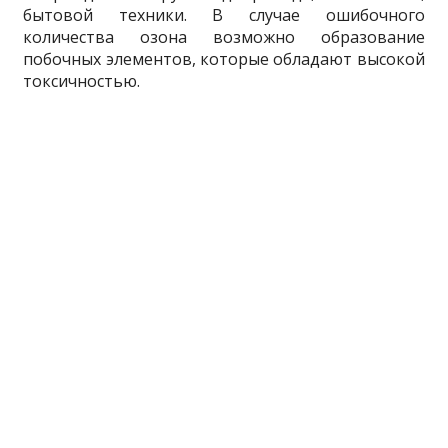
бытовой техники. В случае ошибочного
количества озона возможно образование
побочных элементов, которые обладают высокой
токсичностью.