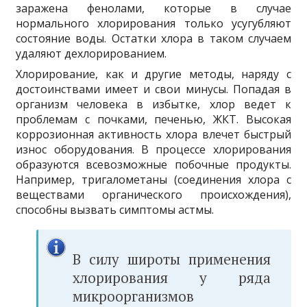
заражена фенолами, которые в случае
нормального хлорирования только усугубляют
состояние воды. Остатки хлора в таком случаем
удаляют дехлорированием.
Хлорирование, как и другие методы, наряду с
достоинствами имеет и свои минусы. Попадая в
организм человека в избытке, хлор ведет к
проблемам с почками, печенью, ЖКТ. Высокая
коррозионная активность хлора влечет быстрый
износ оборудования. В процессе хлорирования
образуются всевозможные побочные продукты.
Например, тригалометаны (соединения хлора с
веществами органического происхождения),
способны вызвать симптомы астмы.
В силу широты применения
хлорирования у ряда
микроорганизмов