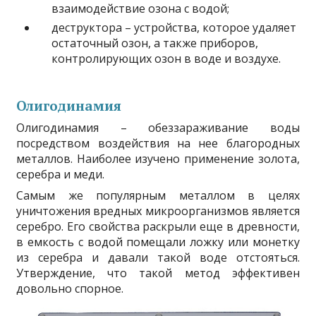
взаимодействие озона с водой;
деструктора – устройства, которое удаляет
остаточный озон, а также приборов,
контролирующих озон в воде и воздухе.
Олигодинамия
Олигодинамия – обеззараживание воды
посредством воздействия на нее благородных
металлов. Наиболее изучено применение золота,
серебра и меди.
Самым же популярным металлом в целях
уничтожения вредных микроорганизмов является
серебро. Его свойства раскрыли еще в древности,
в емкость с водой помещали ложку или монетку
из серебра и давали такой воде отстояться.
Утверждение, что такой метод эффективен
довольно спорное.