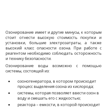
Озонирование имеет и другие минусы, к которым
стоит отнести высокую стоимость покупки и
установки, большие электрозатраты, а также
высокий класс опасности озона. При работе с
реагентом необходимо соблюдать осторожность
и технику безопасности.
Озонирование воды возможно с помощью
системы, состоящей из:
озоногенератора, в котором происходит
процесс выделения озона из кислорода;
системы, которая позволяет ввести озон в
воду и смешать его с жидкостью;
реактора – емкости, в которой происходит