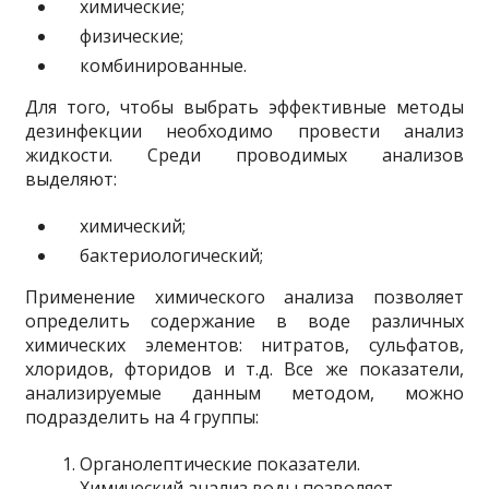
химические;
физические;
комбинированные.
Для того, чтобы выбрать эффективные методы
дезинфекции необходимо провести анализ
жидкости. Среди проводимых анализов
выделяют:
химический;
бактериологический;
Применение химического анализа позволяет
определить содержание в воде различных
химических элементов: нитратов, сульфатов,
хлоридов, фторидов и т.д. Все же показатели,
анализируемые данным методом, можно
подразделить на 4 группы:
Органолептические показатели.
Химический анализ воды позволяет