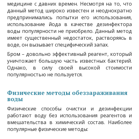
медицине с давних времен. Несмотря на то, что
данный метод широко известен и неоднократно
предпринимались попытки его использования,
использование йода в качестве дезинфектора
воды популярности не приобрело. Данный метод
имеет существенный недостаток, растворяясь в
воде, он вызывает специфический запах.
Бром – довольно эффективный реагент, который
уничтожает большую часть известных бактерий.
Однако, в силу своей высокой стоимости
популярностью не пользуется.
Физические методы обеззараживания
воды
Физические способы очистки и дезинфекции
работают воду без использования реагентов и
вмешательства в химический состав. Наиболее
популярные физические методы: