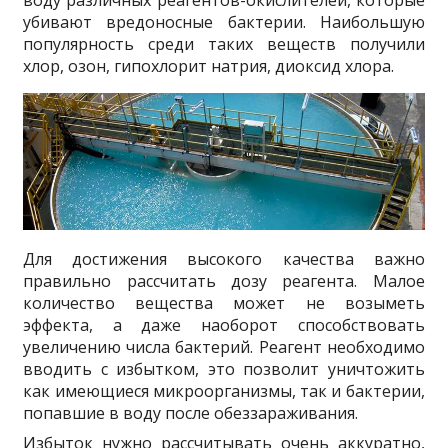
убивают вредоносные бактерии. Наибольшую
популярность среди таких веществ получили
хлор, озон, гипохлорит натрия, диоксид хлора.
Для достижения высокого качества важно
правильно рассчитать дозу реагента. Малое
количество вещества может не возыметь
эффекта, а даже наоборот способствовать
увеличению числа бактерий. Реагент необходимо
вводить с избытком, это позволит уничтожить
как имеющиеся микроорганизмы, так и бактерии,
попавшие в воду после обеззараживания.
Избыток нужно рассчитывать очень аккуратно,