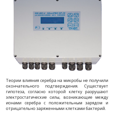
Теории влияния серебра на микробы не получили
окончательного подтверждения. Существует
гипотеза, согласно которой клетку разрушают
электростатические силы, возникающие между
ионами серебра с положительным зарядом и
отрицательно заряженными клетками бактерий.