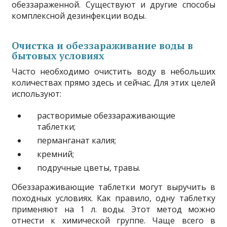
обеззараженной. Существуют и другие способы
комплексной дезинфекции воды.
Очистка и обеззараживание воды в
бытовых условиях
Часто необходимо очистить воду в небольших
количествах прямо здесь и сейчас. Для этих целей
используют:
растворимые обеззараживающие
таблетки;
перманганат калия;
кремний;
подручные цветы, травы.
Обеззараживающие таблетки могут выручить в
походных условиях. Как правило, одну таблетку
применяют на 1 л. воды. Этот метод можно
отнести к химической группе. Чаще всего в