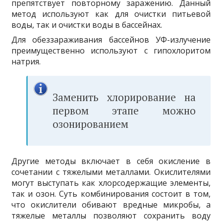
препятствует повторному заражению. Данный
метод используют как для очистки питьевой
воды, так и очистки воды в бассейнах.
Для обеззараживания бассейнов УФ-излучение
преимущественно используют с гипохлоритом
натрия.
Заменить хлорирование на
первом этапе можно
озонированием
Другие методы включает в себя окисление в
сочетании с тяжелыми металлами. Окислителями
могут выступать как хлорсодержащие элементы,
так и озон. Суть комбинирования состоит в том,
что окислители обивают вредные микробы, а
тяжелые металлы позволяют сохранить воду