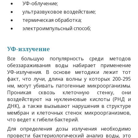
УФ-облучение;
ультразвуковое воздействие;
термическая обработка;
электроимпульсный способ;
УФ-излучение
Все большую популярность среди методов
обеззараживания воды набирает применение
УФ-излучения. В основе методики лежит тот
факт, что лучи, длина волны у которых 200-295
нм, могут убивать патогенные микроорганизмы.
Проникая сквозь клеточную стенку, они
воздействуют на нуклеиновые кислоты (РНД и
ДНК), а также вызывают нарушения в структуре
мембран и клеточных стенок микроорганизмов,
что ведет к гибели бактерий.
Для определения дозы излучения необходимо
провести бактериологический анализ воды, это