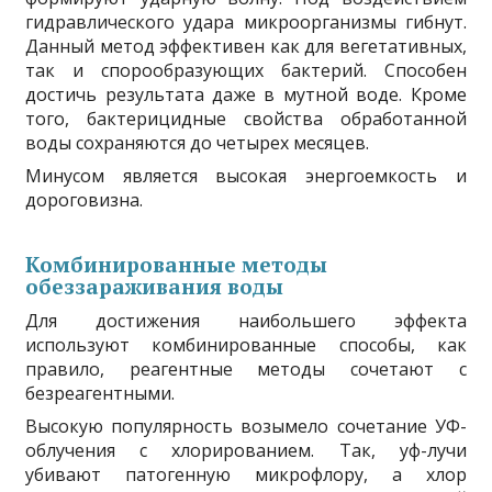
гидравлического удара микроорганизмы гибнут.
Данный метод эффективен как для вегетативных,
так и спорообразующих бактерий. Способен
достичь результата даже в мутной воде. Кроме
того, бактерицидные свойства обработанной
воды сохраняются до четырех месяцев.
Минусом является высокая энергоемкость и
дороговизна.
Комбинированные методы
обеззараживания воды
Для достижения наибольшего эффекта
используют комбинированные способы, как
правило, реагентные методы сочетают с
безреагентными.
Высокую популярность возымело сочетание УФ-
облучения с хлорированием. Так, уф-лучи
убивают патогенную микрофлору, а хлор