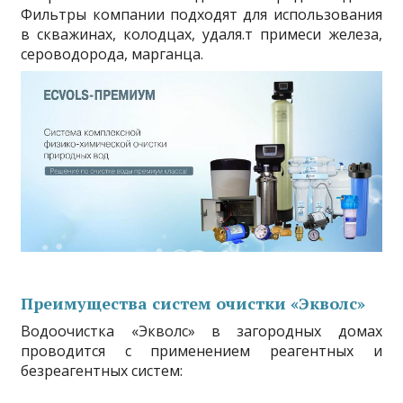
Фильтры компании подходят для использования
в скважинах, колодцах, удаля.т примеси железа,
сероводорода, марганца.
Преимущества систем очистки «Экволс»
Водоочистка «Экволс» в загородных домах
проводится с применением реагентных и
безреагентных систем: