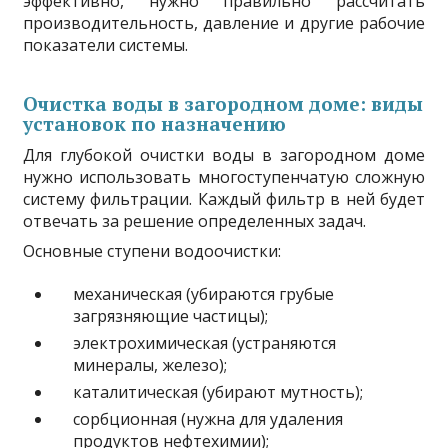
эффективно, нужно правильно рассчитать
производительность, давление и другие рабочие
показатели системы.
Очистка воды в загородном доме: виды
установок по назначению
Для глубокой очистки воды в загородном доме
нужно использовать многоступенчатую сложную
систему фильтрации. Каждый фильтр в ней будет
отвечать за решение определенных задач.
Основные ступени водоочистки:
механическая (убираются грубые
загрязняющие частицы);
электрохимическая (устраняются
минералы, железо);
каталитическая (убирают мутность);
сорбционная (нужна для удаления
продуктов нефтехимии);