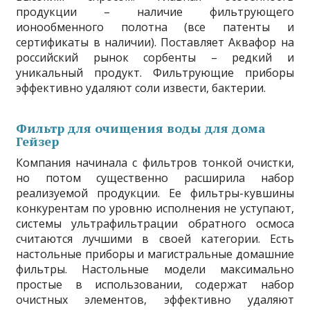
продукции – наличие фильтрующего
ионообменного полотна (все патенты и
сертификаты в наличии). Поставляет Аквафор на
российский рынок сорбенты – редкий и
уникальный продукт. Фильтрующие приборы
эффективно удаляют соли извести, бактерии.
Фильтр для очищения воды для дома
Гейзер
Компания начинала с фильтров тонкой очистки,
но потом существенно расширила набор
реализуемой продукции. Ее фильтры-кувшины
конкурентам по уровню исполнения не уступают,
системы ультрафильтрации обратного осмоса
считаются лучшими в своей категории. Есть
настольные приборы и магистральные домашние
фильтры. Настольные модели максимально
простые в использовании, содержат набор
очистных элементов, эффективно удаляют