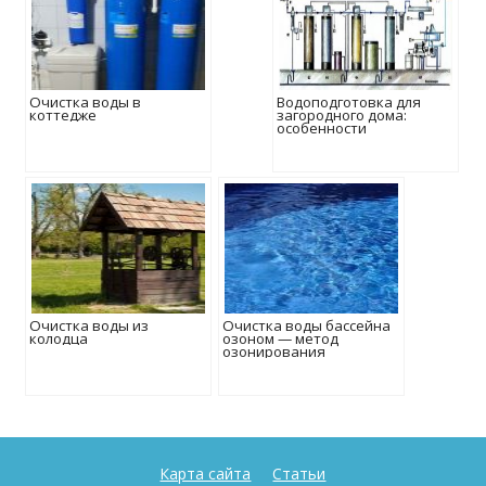
Очистка воды в
Водоподготовка для
коттедже
загородного дома:
особенности
Очистка воды из
Очистка воды бассейна
колодца
озоном — метод
озонирования
Карта сайта
Статьи