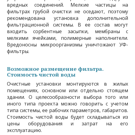
вредных соединений. Мелкие частицы на
фильтрах грубой очистки не оседают, поэтому
рекомендована установка дополнительной
фильтрационной системы. В ее состав могут
входить сорбентные засыпки, мембраны с
мелкими ячейками, полимерные наполнители.
Вредоносны микроорганизмы уничтожают УФ-
фильтры.
Возможное размещение фильтра.
Стоимость чистой воды
Очистные установки монтируются в жилых
помещениях, основном или отдельно стоящем
здании. О целесообразности выбора того или
иного типа проекта можно говорить с учетом
типа системы, ее рабочих параметров, габаритов.
Стоимость чистой воды будет складываться из
цены оборудования и затрат на его
эксплуатацию.