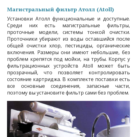
Магистральный фильтр Атолл (Atoll)
Установки Атолл функциональные и доступные.
Среди них есть магистральные фильтры,
проточные модели, системы тонкой очистки.
Проточники убирают из воды оставшийся после
общей очистки хлор, пестициды, органические
включения. Размеры они имеют небольшие, без
проблем крепятся под мойки, на трубы. Корпус у
фильтрационных устройств Atoll может быть
прозрачный, что позволяет контролировать
состояние картриджа. В комплекте поставки есть
все основные соединения, запасные части,
поэтому вы установите фильтр сами без проблем.