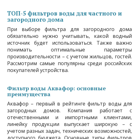
ТОП-5 фильтров воды для частного и
загородного дома
При выборе фильтра для загородного дома
обязательно нужно учитывать, какой водный
источник будет использоваться. Также важно
понимать оптимальные параметры
производительности – с учетом жильцов, гостей.
Рассмотрим самые популярны среди российских
покупателей устройства.
Фильтр воды Аквафор: основные
преимущества
Аквафор – первый в рейтинге фильтр воды для
загородных домов. Компания работает с
отечественными и импортными клиентами,
линейку продукции выпускает широкую – с
учетом разных задач, технических возможностей,
доступного бюджета. Основные типы фильтров