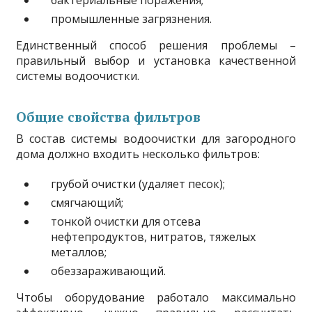
бактериальные поражения;
промышленные загрязнения.
Единственный способ решения проблемы –
правильный выбор и установка качественной
системы водоочистки.
Общие свойства фильтров
В состав системы водоочистки для загородного
дома должно входить несколько фильтров:
грубой очистки (удаляет песок);
смягчающий;
тонкой очистки для отсева
нефтепродуктов, нитратов, тяжелых
металлов;
обеззараживающий.
Чтобы оборудование работало максимально