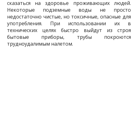
сказаться на здоровье проживающих людей.
Некоторые подземные воды не просто
недостаточно чистые, но токсичные, опасные для
употребления. При использовании их в
технических целях быстро выйдут из строя
бытовые приборы, трубы покроются
трудноудалимым налетом.