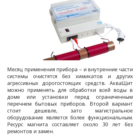
Месяц применения прибора – и внутренние части
системы очистятся без химикатов и других
агрессивных дорогостоящих средств. АкваЩит
можно применять для обработки всей воды в
доме или установки перед ограниченным
перечнем бытовых приборов. Второй вариант
стоит дешевле, зато магистральное
оборудование является более функциональным.
Ресурс магнита составляет около 30 лет без
ремонтов и замен.