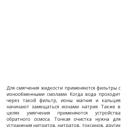
Для смягчения жидкости применяются фильтры с
ионообменными смолами. Когда вода проходит
через такой фильтр, ионы магния и кальция
начинают замещаться ионами натрия. Также в
целях умягчения применяются устройства
обратного осмоса. Тонкая очистка нужна для
устранения нитритов, нитратов, токсинов, других