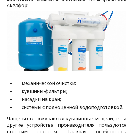
Аквафор:
механической очистки;
кувшины-фильтры;
насадки на кран;
системы с полноценной водоподготовкой.
Чаще всего покупаются кувшинные модели, но и
другие устройства производителя пользуются
высоким спросом. Главная особенность