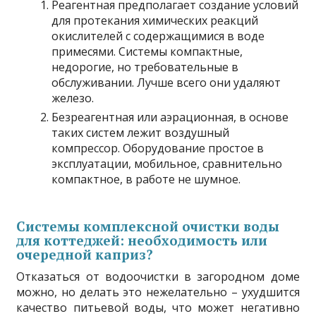
Реагентная предполагает создание условий
для протекания химических реакций
окислителей с содержащимися в воде
примесями. Системы компактные,
недорогие, но требовательные в
обслуживании. Лучше всего они удаляют
железо.
Безреагентная или аэрационная, в основе
таких систем лежит воздушный
компрессор. Оборудование простое в
эксплуатации, мобильное, сравнительно
компактное, в работе не шумное.
Системы комплексной очистки воды
для коттеджей: необходимость или
очередной каприз?
Отказаться от водоочистки в загородном доме
можно, но делать это нежелательно – ухудшится
качество питьевой воды, что может негативно