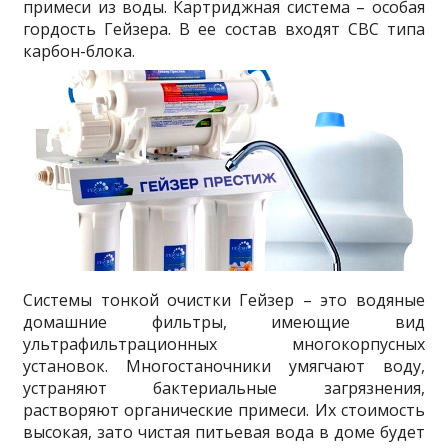
примеси из воды. Картриджная система – особая
гордость Гейзера. В ее состав входят СВС типа
карбон-блока.
Системы тонкой очистки Гейзер – это водяные
домашние фильтры, имеющие вид
ультрафильтрационных многокорпусных
установок. Многостаночники умягчают воду,
устраняют бактериальные загрязнения,
растворяют органические примеси. Их стоимость
высокая, зато чистая питьевая вода в доме будет