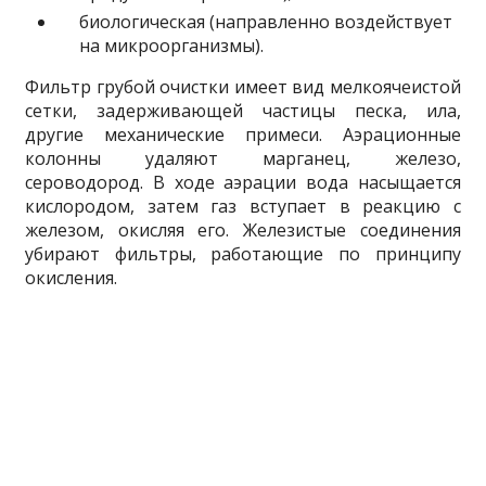
биологическая (направленно воздействует
на микроорганизмы).
Фильтр грубой очистки имеет вид мелкоячеистой
сетки, задерживающей частицы песка, ила,
другие механические примеси. Аэрационные
колонны удаляют марганец, железо,
сероводород. В ходе аэрации вода насыщается
кислородом, затем газ вступает в реакцию с
железом, окисляя его. Железистые соединения
убирают фильтры, работающие по принципу
окисления.