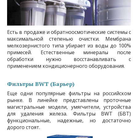
Есть в продаже и обратноосмотические системы с
максимальной степенью очистки. Мембрана
мелкозернистого типа убирает из воды до 100%
примесей. Естественные минералы после
обработки нужно восстанавливать с
применением кондиционерного оборудования.
Фильтры BWT (Барьер)
Еще одни популярные фильтры на российском
рынке. В линейке представлены проточные
магистральные модели, умягчители, устройства
для удаления железа. Фильтры BWT (БВТ)
функциональные, надежные, но достаточно
дорого стоят.