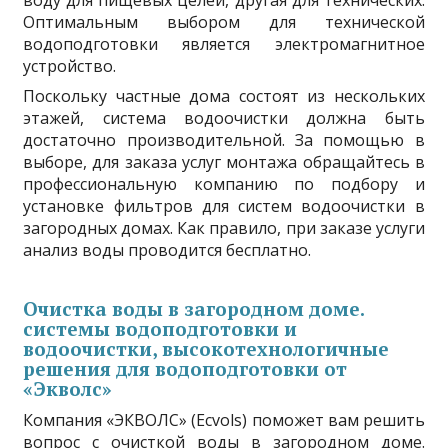
воду для пищевых целей, другая для технических.
Оптимальным выбором для технической
водоподготовки является электромагнитное
устройство.
Поскольку частные дома состоят из нескольких
этажей, система водоочистки должна быть
достаточно производительной. За помощью в
выборе, для заказа услуг монтажа обращайтесь в
профессиональную компанию по подбору и
установке фильтров для систем водоочистки в
загородных домах. Как правило, при заказе услуги
анализ воды проводится бесплатно.
Очистка воды в загородном доме.
системы водоподготовки и
водоочистки, высокотехнологичные
решения для водоподготовки от
«Экволс»
Компания «ЭКВОЛС» (Ecvols) поможет вам решить
вопрос с очисткой воды в загородном доме.