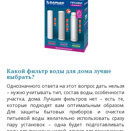
Какой фильтр воды для дома лучше
выбрать?
Однозначного ответа на этот вопрос дать нельзя
– нужно учитывать тип, состав воды, особенности
участка, дома. Лучших фильтров нет – есть те,
которые подходят вам оптимальным образом.
Для защиты бытовых приборов и очистки
питьевой воды желательно использовать сразу
пару установок – одна будет подготавливать