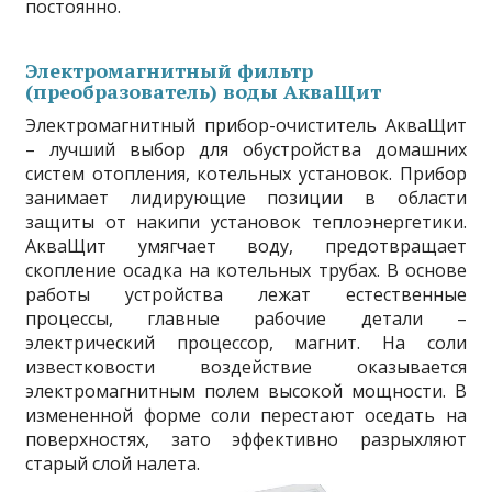
постоянно.
Электромагнитный фильтр
(преобразователь) воды АкваЩит
Электромагнитный прибор-очиститель АкваЩит
– лучший выбор для обустройства домашних
систем отопления, котельных установок. Прибор
занимает лидирующие позиции в области
защиты от накипи установок теплоэнергетики.
АкваЩит умягчает воду, предотвращает
скопление осадка на котельных трубах. В основе
работы устройства лежат естественные
процессы, главные рабочие детали –
электрический процессор, магнит. На соли
известковости воздействие оказывается
электромагнитным полем высокой мощности. В
измененной форме соли перестают оседать на
поверхностях, зато эффективно разрыхляют
старый слой налета.