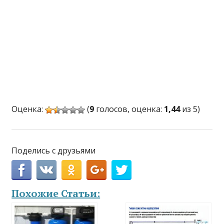
Оценка:
(
9
голосов, оценка:
1,44
из 5)
Поделись с друзьями
Похожие Статьи: