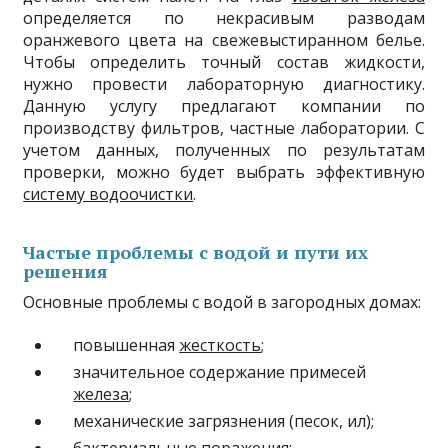
определяется по некрасивым разводам
оранжевого цвета на свежевыстиранном белье.
Чтобы определить точный состав жидкости,
нужно провести лабораторную диагностику.
Данную услугу предлагают компании по
производству фильтров, частные лаборатории. С
учетом данных, полученных по результатам
проверки, можно будет выбрать эффективную
систему водоочистки
.
Частые проблемы с водой и пути их
решения
Основные проблемы с водой в загородных домах:
повышенная
жесткость
;
значительное содержание примесей
железа
;
механические загрязнения (песок, ил);