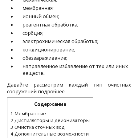
мембранная;
ионный обмен;
реагентная обработка;
сорбция;
электрохимическая обработка;
кондиционирование;
обеззараживание;
направленное избавление от тех или иных
веществ.
Давайте рассмотрим каждый тип очистных
сооружений подробнее.
Содержание
1
Мембранные
2
Дистилляторы и деионизаторы
3
Очистка сточных вод
4
Дополнительные возможности