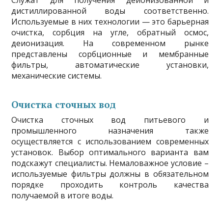
Служат для получения деионизованной и
дистиллированной воды соответственно.
Используемые в них технологии — это барьерная
очистка, сорбция на угле, обратный осмос,
деионизация. На современном рынке
представлены сорбционные и мембранные
фильтры, автоматические установки,
механические системы.
Очистка сточных вод
Очистка сточных вод питьевого и
промышленного назначения также
осуществляется с использованием современных
установок. Выбор оптимального варианта вам
подскажут специалисты. Немаловажное условие –
используемые фильтры должны в обязательном
порядке проходить контроль качества
получаемой в итоге воды.