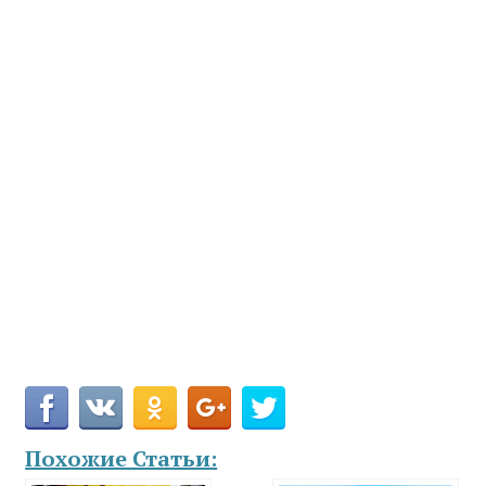
Похожие Статьи: