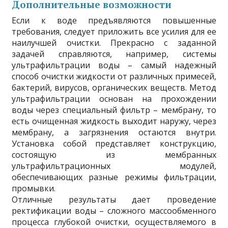
Дополнительные возможности
Если к воде предъявляются повышенные
требования, следует приложить все усилия для ее
наилучшей очистки. Прекрасно с заданной
задачей справляются, например, системы
ультрафильтрации воды – самый надежный
способ очистки жидкости от различных примесей,
бактерий, вирусов, органических веществ. Метод
ультрафильтрации основан на прохождении
воды через специальный фильтр – мембрану, то
есть очищенная жидкость выходит наружу, через
мембрану, а загрязнения остаются внутри.
Установка собой представляет конструкцию,
состоящую из мембранных
ультрафильтрационных модулей,
обеспечивающих разные режимы фильтрации,
промывки.
Отличные результаты дает проведение
ректификации воды – сложного массообменного
процесса глубокой очистки, осуществляемого в