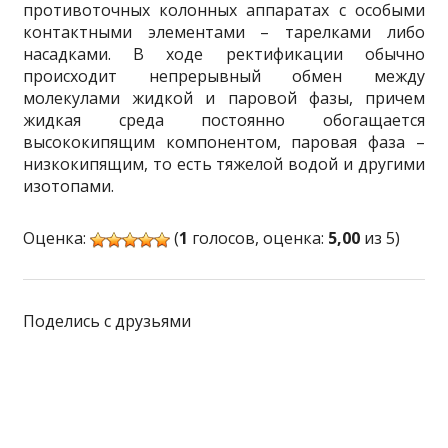
противоточных колонных аппаратах с особыми
контактными элементами – тарелками либо
насадками. В ходе ректификации обычно
происходит непрерывный обмен между
молекулами жидкой и паровой фазы, причем
жидкая среда постоянно обогащается
высококипящим компонентом, паровая фаза –
низкокипящим, то есть тяжелой водой и другими
изотопами.
Оценка:
(
1
голосов, оценка:
5,00
из 5)
Поделись с друзьями