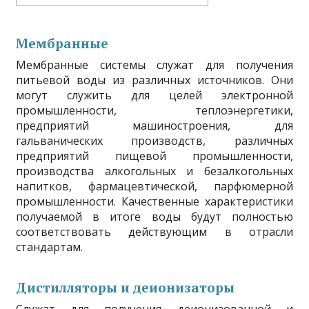
Мембранные
Мембранные системы служат для получения
питьевой воды из различных источников. Они
могут служить для целей электронной
промышленности, теплоэнергетики,
предприятий машиностроения, для
гальванических производств, различных
предприятий пищевой промышленности,
производства алкогольных и безалкогольных
напитков, фармацевтической, парфюмерной
промышленности. Качественные характеристики
получаемой в итоге воды будут полностью
соответствовать действующим в отрасли
стандартам.
Дистилляторы и деионизаторы