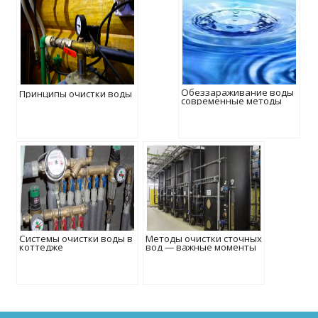
Обеззараживание воды
Принципы очистки воды
современные методы
Системы очистки воды в
Методы очистки сточных
коттедже
вод — важные моменты