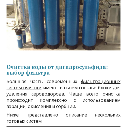
Очистка воды от
дигидросульфи
да:
выбор фильтра
Большая часть современных
фильтрационных
систем очистки
имеют в своем составе блоки для
удаления сероводорода. Чаще всего очистка
происходит комплексно с использованием
аэрации, окисления и сорбции.
Ниже представлено описание нескольких
готовых систем.