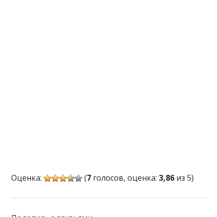
Оценка:
(
7
голосов, оценка:
3,86
из 5)