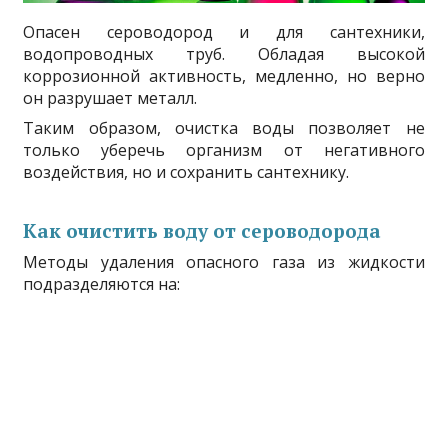
Опасен сероводород и для сантехники,
водопроводных труб. Обладая высокой
коррозионной активность, медленно, но верно
он разрушает металл.
Таким образом, очистка воды позволяет не
только уберечь организм от негативного
воздействия, но и сохранить сантехнику.
Как очистить воду от сероводорода
Методы удаления опасного газа из жидкости
подразделяются на: