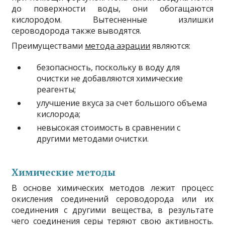
до поверхности воды, они обогащаются
кислородом. Вытесненные излишки
сероводорода также выводятся.
Преимуществами
метода аэрации
являются:
безопасность, поскольку в воду для
очистки не добавляются химические
реагенты;
улучшение вкуса за счет большого объема
кислорода;
невысокая стоимость в сравнении с
другими методами очистки.
Химические методы
В основе химических методов лежит процесс
окисления соединений сероводорода или их
соединения с другими вещества, в результате
чего соединения серы теряют свою активность.