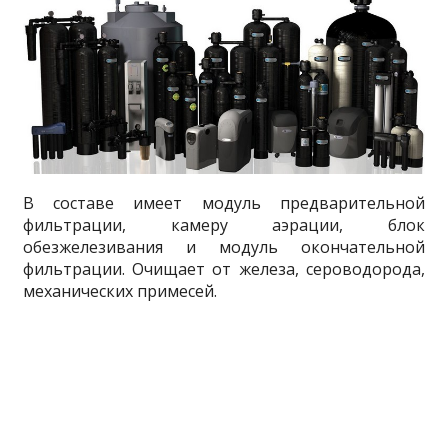
В составе имеет модуль предварительной
фильтрации, камеру аэрации, блок
обезжелезивания и модуль окончательной
фильтрации. Очищает от железа, сероводорода,
механических примесей.