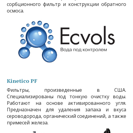
сорбционного фильтр и конструкции обратного
осмоса.
Kinetico
PF
Фильтры, произведенные в США.
Специализированы под тонкую очистку воды.
Работают на основе активированного угля.
Предназначен для удаления запаха и вкуса
сероводорода, органический соединений, а также
примесей железа.