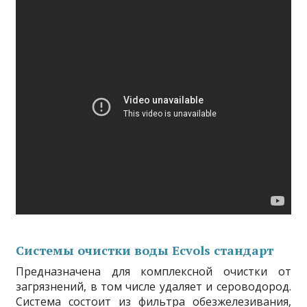
Системы очистки воды Ecvols стандарт
Предназначена для комплексной очистки от
загрязнений, в том числе удаляет и сероводород.
Система состоит из фильтра обезжелезивания,