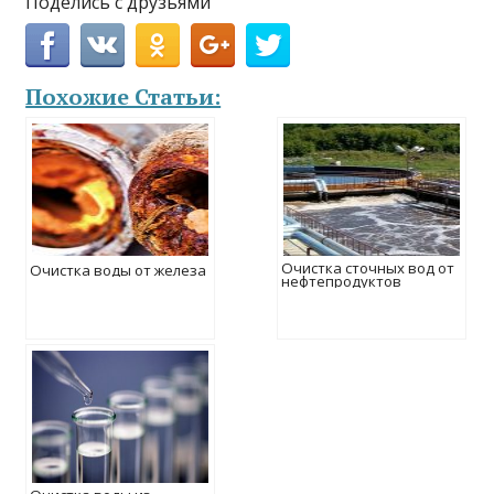
Поделись с друзьями
Похожие Статьи:
Очистка сточных вод от
Очистка воды от железа
нефтепродуктов