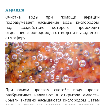
Аэрация
Очистка воды при помощи аэрации
подразумевает насыщение воды кислородом,
под воздействие которого происходит
отделение сероводорода от воды и вывод его в
атмосферу.
При самом простом способе воду просто
разбрызгивая наливают в открытую емкость,
брызги активно насыщаются кислородом. Затем