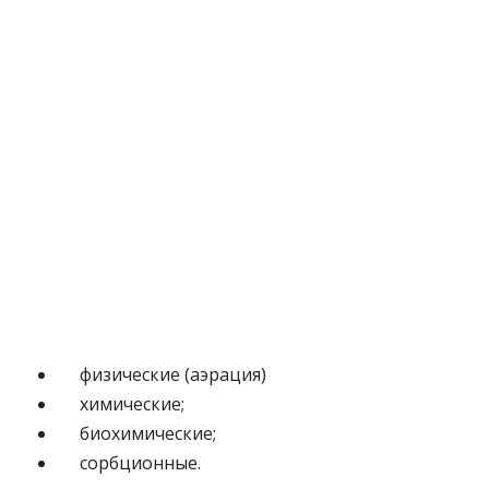
физические (аэрация)
химические;
биохимические;
сорбционные.