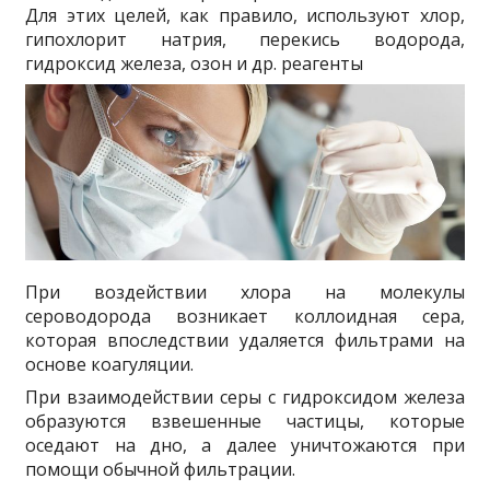
Для этих целей, как правило, используют хлор,
гипохлорит натрия, перекись водорода,
гидроксид железа, озон и др. реагенты
При воздействии хлора на молекулы
сероводорода возникает коллоидная сера,
которая впоследствии удаляется фильтрами на
основе коагуляции.
При взаимодействии серы с гидроксидом железа
образуются взвешенные частицы, которые
оседают на дно, а далее уничтожаются при
помощи обычной фильтрации.