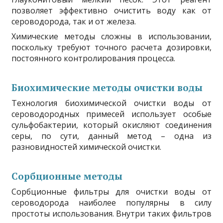
позволяет эффективно очистить воду как от
сероводорода, так и от железа.
Химические методы сложны в использовании,
поскольку требуют точного расчета дозировки,
постоянного контролирования процесса.
Биохимические методы очистки воды
Технология биохимической очистки воды от
сероводородных примесей использует особые
сульфобактерии, который окисляют соединения
серы, по сути, данный метод – одна из
разновидностей химической очистки.
Сорбционные методы
Сорбционные фильтры для очистки воды от
сероводорода наиболее популярны в силу
простоты использования. Внутри таких фильтров