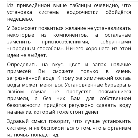
Из приведённой выше таблицы очевидно, что
установка системы водоочистки обойдётся
недёшево.
У Вас может появиться желание не устанавливать
некоторые из компонентов, а остальные
заменить приспособлениями, собранными
«народным способом». Ничего хорошего из этой
идеи не выйдет.
Определить на вкус, цвет и запах наличие
примесей Вы сможете только в очень
загрязнённой воде. К тому же химический состав
воды может меняться. Установленные барьеры в
любом случае не пропустят появившиеся
примеси, а без них Вам для собственной
безопасности придётся регулярно сдавать воду
на анализ, который тоже стоит денег
Здравый смысл говорит, что лучше установить
систему, и не беспокоиться о том, что в организм
из почвы попадёт яд.