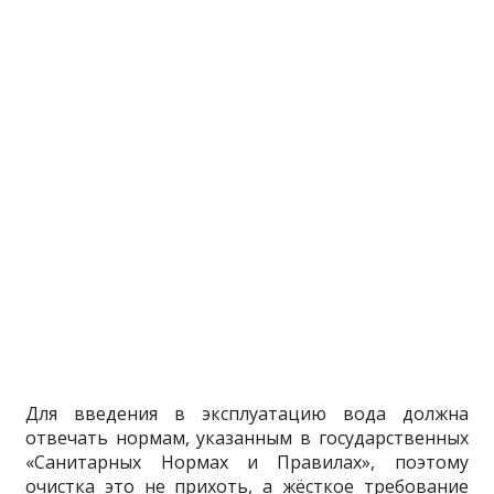
Для введения в эксплуатацию вода должна
отвечать нормам, указанным в государственных
«Санитарных Нормах и Правилах», поэтому
очистка это не прихоть, а жёсткое требование