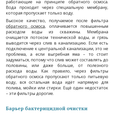
работающие на принципе обратного осмоса.
Вода проходит через специальную мембрану,
которая пропускает только воду.
Высокое качество, получаемое после фильтра
обратного осмоса
, оплачивается повышенным
расходом воды из скважины. Мембрана
очищается потоком технической воды, и грязь
выводится через слив в канализацию. Если есть
подключение к центральной канализации, это не
проблема, а если выгребная яма – то стоит
задуматься, потому что слив может составлять до
половины, или даже больше, от полезного
расхода воды. Как правило, через фильтры
обратного осмоса пропускают только питьевую
воду, вся остальная вода идёт напрямую для
полива, мойки или стирки. Ещё один недостаток
– эти фильтры дорогие.
Барьер бактерицидной очистки