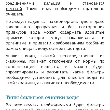
соединениями кальция и становится
жёсткой
. Такую воду необходимо тщательно
очищать.
Не следует надеяться на свои органы чувств, даже
совершенно прозрачная и без посторонних
привкусов вода может содержать ядовитые
примеси. которые могут накапливаться в
организме, и привести к заболеваниям. особенно
важно очищать воду, если её пьют дети.
Анализ воды, взятой непосредственно из
скважины, покажет отклонения от нормы по
концентрации веществ, и можно будет
спроектировать и рассчитать, какие фильтры
необходимо установить для очистки воды из
этой скважины, а в каких нет необходимости.
Типы фильтров очистки воды
Во всех случаях необходимыми будут фильтры