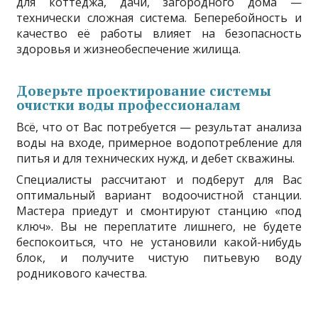
для коттеджа, дачи, загородного дома —
технически сложная система. Беперебойность и
качество её работы влияет на безопасность
здоровья и жизнеобеспечение жилища.
Доверьте проектирование системы
очистки воды профессионалам
Всё, что от Вас потребуется — результат анализа
воды на входе, примерное водопотребление для
питья и для технических нужд, и дебет скважины.
Специалисты рассчитают и подберут для Вас
оптимальный вариант водоочистной станции.
Мастера приедут и смонтируют станцию «под
ключ». Вы не переплатите лишнего, не будете
беспокоиться, что не установили какой-нибудь
блок, и получите чистую питьевую воду
родникового качества.