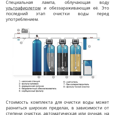
Специальная лампа, облучающая воду
ультрафиолетом
и обеззараживающая её. Это
последний этап очистки воды перед
употреблением.
Стоимость комплекта для очистки воды может
разниться широких пределах, в зависимости от
степени очистки, автоматическая или ручная, на