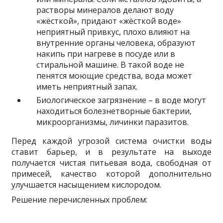
растворы минералов делают воду
«жёсткой», придают «жёсткой воде»
неприятный привкус, плохо влияют на
внутренние органы человека, образуют
накипь при нагреве в посуде или в
стиральной машине. В такой воде не
пенятся моющие средства, вода может
иметь неприятный запах.
Биологическое загрязнение – в воде могут
находиться болезнетворные бактерии,
микроорганизмы, личинки паразитов.
Перед каждой угрозой система очистки воды
ставит барьер, и в результате на выходе
получается чистая питьевая вода, свободная от
примесей, качество которой дополнительно
улучшается насыщением кислородом.
Решение перечисленных проблем: