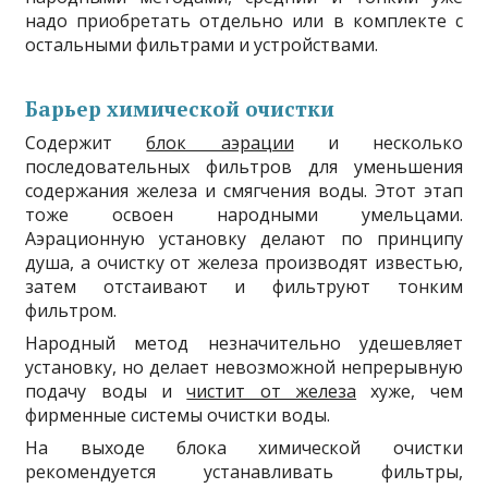
надо приобретать отдельно или в комплекте с
остальными фильтрами и устройствами.
Барьер химической очистки
Содержит
блок аэрации
и несколько
последовательных фильтров для уменьшения
содержания железа и смягчения воды. Этот этап
тоже освоен народными умельцами.
Аэрационную установку делают по принципу
душа, а очистку от железа производят известью,
затем отстаивают и фильтруют тонким
фильтром.
Народный метод незначительно удешевляет
установку, но делает невозможной непрерывную
подачу воды и
чистит от железа
хуже, чем
фирменные системы очистки воды.
На выходе блока химической очистки
рекомендуется устанавливать фильтры,