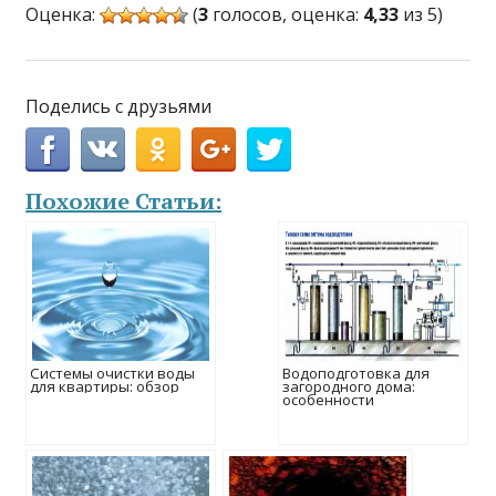
Оценка:
(
3
голосов, оценка:
4,33
из 5)
Поделись с друзьями
Похожие Статьи:
Системы очистки воды
Водоподготовка для
для квартиры: обзор
загородного дома:
особенности