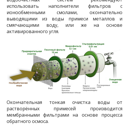
использовать наполнители фильтров с
ионообменными смолами, окончательно
выводящими из воды примеси металлов и
смягчающими воду, или же на основе
активированного угля.
Окончательная тонкая очистка воды от
растворённых примесей производится
мембранными фильтрами на основе процесса
обратного осмоса.