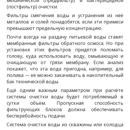
механической (предфильтр) и бактерицидной
(постфильтр) очистки.
Фильтры смягчения воды и устранения из неё
металлов и солей понадобятся, если эти примеси
превышают предельную концентрацию.
Почти всегда на раздачу питьевой воды ставят
мембранные фильтры обратного осмоса. Но при
установке этих фильтров придётся поломать
голову, куда использовать воду, омывающую и
очищающую от грязи мембрану. Если анализ
покажет, что эта вода пригодна, например, для
полива — её можно закачивать в накопительный
бак технической воды.
Ещё одним важным параметром при расчёте
системы очистки воды будет потребляемый в
сутки объём. Пропускная способность
фильтрующих блоков должна обеспечивать
бесперебойность подачи.
Система очистки воды из скважины или колодца