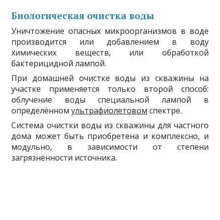
Биологическая очистка воды
Уничтожение опасных микроорганизмов в воде
производится или добавлением в воду
химических веществ, или обработкой
бактерицидной лампой.
При домашней очистке воды из скважины на
участке применяется только второй способ:
облучение воды специальной лампой в
определённом
ультрафиолетовом
спектре.
Система очистки воды из скважины для частного
дома может быть приобретена и комплексно, и
модульно, в зависимости от степени
загрязнённости источника.