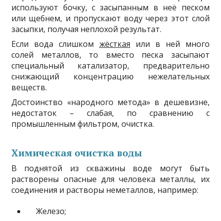
используют бочку, с засыпанным в неё песком
или щебнем, и пропускают воду через этот слой
засыпки, получая неплохой результат.
Если вода слишком
жёсткая
или в ней много
солей металлов, то вместо песка засыпают
специальный катализатор, предварительно
снижающий концентрацию нежелательных
веществ.
Достоинство «народного метода» в дешевизне,
недостаток – слабая, по сравнению с
промышленным фильтром, очистка.
Химическая очистка воды
В поднятой из скважины воде могут быть
растворены опасные для человека металлы, их
соединения и растворы неметаллов, например:
Железо;