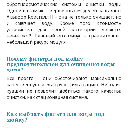
обратноосмотические системы очистки воды.
Одной из самых совершенных моделей называют
Аквафор Кристалл Н – она не только очищает, но
и смягчает воду. Кроме того, стоимость
устройства для своей категории является
невысокой. Главный его минус – сравнительно
небольшой ресурс модуля.
Почему фильтры под мойку
предпочтительней для очищения воды
дома?
Все просто – они обеспечивают максимально
качественную и быструю фильтрацию. Ни один
кувшин
не позволит добиться такого качества
очистки, как стационарная система.
Как выбрать фильтр для воды под
мойку?