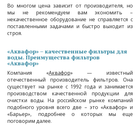
Во многом цена зависит от производителя, но
мы не рекомендуем вам экономить –
некачественное оборудование не справляется с
поставленными задачами и быстро выходит из
строя.
«Аквафор» – качественные фильтры для
воды. Преимущества фильтров
«Аквафор»
Компания «
Аквафор
» — известный
отечественный производитель фильтров. Она
существует на рынке с 1992 года и занимается
производством качественной продукции для
очистки воды. На российском рынке компаний
подобного уровня всего две – это «Аквафор» и
«Барьер», подробнее о которых мы еще
поговорим далее.