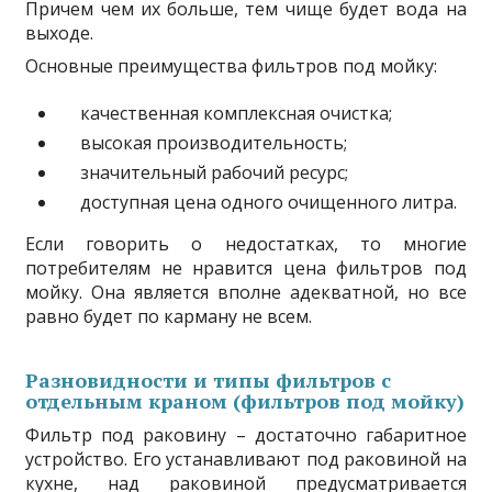
Причем чем их больше, тем чище будет вода на
выходе.
Основные преимущества фильтров под мойку:
качественная комплексная очистка;
высокая производительность;
значительный рабочий ресурс;
доступная цена одного очищенного литра.
Если говорить о недостатках, то многие
потребителям не нравится цена фильтров под
мойку. Она является вполне адекватной, но все
равно будет по карману не всем.
Разновидности и типы фильтров с
отдельным краном (фильтров под мойку)
Фильтр под раковину – достаточно габаритное
устройство. Его устанавливают под раковиной на
кухне, над раковиной предусматривается