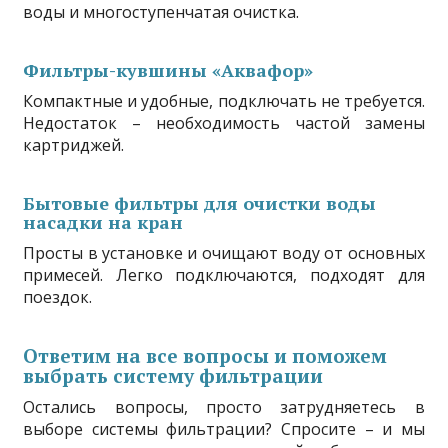
воды и многоступенчатая очистка.
Фильтры-кувшины «Аквафор»
Компактные и удобные, подключать не требуется.
Недостаток – необходимость частой замены
картриджей.
Бытовые фильтры для очистки воды
насадки на кран
Просты в установке и очищают воду от основных
примесей. Легко подключаются, подходят для
поездок.
Ответим на все вопросы и поможем
выбрать систему фильтрации
Остались вопросы, просто затрудняетесь в
выборе системы фильтрации? Спросите – и мы