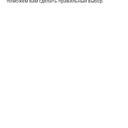
поможем вам сделать правильный выбор.