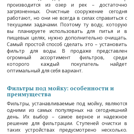
производится из озер и рек – достаточно
загрязненных. Очистные сооружение сегодня
работают, но они не всегда в силах справиться с
текущими задачами. Поэтому ту воду, которую
вы планируете использовать для питья и в
пищевых целях, нужно дополнительно очищать.
Самый простой способ сделать это – установить
фильтр для воды. В продаже представлен
огромный ассортимент фильтров, среди
которого каждый покупатель найдет
оптимальный для себя вариант.
Фильтры под мойку: особенности и
преимущества
Фильтры, устанавливаемые под мойку, являются
одними из самых популярных на сегодняшний
день. Их выбор – самое верное и надежное
решение для фильтрации. Ступеней очистки в
таких устройствах предусмотрено несколько.