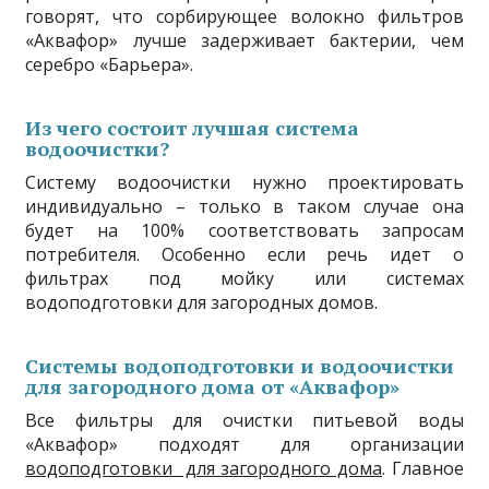
говорят, что сорбирующее волокно фильтров
«Аквафор» лучше задерживает бактерии, чем
серебро «Барьера».
Из чего состоит лучшая система
водоочистки?
Систему водоочистки нужно проектировать
индивидуально – только в таком случае она
будет на 100% соответствовать запросам
потребителя. Особенно если речь идет о
фильтрах под мойку или системах
водоподготовки для загородных домов.
Системы водоподготовки и водоочистки
для загородного дома от «Аквафор»
Все фильтры для очистки питьевой воды
«Аквафор» подходят для организации
водоподготовки для загородного дома
. Главное