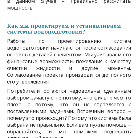
в данном случае – правильно рассчитать
мощность.
Как мы проектируем и устанавливаем
системы водоподготовки?
Работы по проектированию систем
водоподготовки начинаются после согласования
основных деталей с клиентом. Мы учитываем его
финансовые возможности, пожелания к качеству
очистки жидкости и другие моменты.
Согласование проекта производится до полного
его утверждения.
Потребители остаются недовольны сделанным
выбором зачастую не потому, что фильтр чем-то
плохо, а потому, что он не справляется с
поставленными задачами. Встречный вопрос –
почему это происходит? Потому что система была
выбрана не правильно. Если вам нужна помощь –
обращайтесь, и мы поможем подобрать