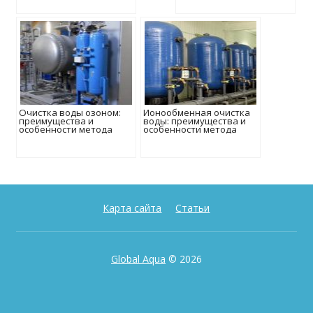
Очистка воды озоном:
Ионообменная очистка
преимущества и
воды: преимущества и
особенности метода
особенности метода
Карта сайта
Статьи
Global Aqua
© 2026