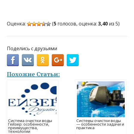
Оценка:
(
5
голосов, оценка:
3,40
из 5)
Поделись с друзьями
Похожие Статьи:
Система очистки воды
Системы очистки воды
Гейзер: особенности,
— особенности задачи и
преимущества,
практика
технологии