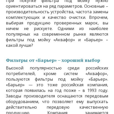
При покупке фильтра под мойку нужно
ориентироваться на ряд параметров. Основные –
производительность устройства, частота замены
комплектующих и качество очистки. Впрочем,
выбирая продукцию проверенных марок, вы
ничем не рискуете. Одними из наиболее
популярных на современном рынке являются
фильтры под мойку «Аквафор» и «Барьер» –
какой лучше?
Фильтры от «Барьер» – хороший выбор
Высокой популярностью среди российских
потребителей, кроме систем «Аквафор»,
пользуются фильтры под мойку «Барьер».
«Барьер» — это тоже российская компания,
которая появилась на год позже – в 1993 году.
Заводы производителя оснащаются передовым
оборудованием, что позволяет ему выпускать
действительно передовую качественную
продукцию. Компания занимается