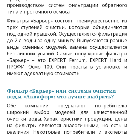
производством систем фильтрации обратного
типа и проточного осмоса.
Фильтры «Барьер» состоят преимущественно из
трех ступеней очистки, которые объединяются
под одной крышкой. Осуществляется фильтрация
до 2 л воды за одну минуту. Выпускаются разные
виды сменных модулей, замена осуществляется
без лишних усилий. Самые популярные фильтры
«Барьер» – это EXPERT Ferrum, EXPERT Hard и
ПРОФИ Осмо 100. Они просты в установке и
имеют адекватную стоимость.
Фильтр «Барьер» или система очистки
воды «Аквафор»: что лучше выбрать?
Обе компании предлагают потребителю
широкий выбор моделей для качественной
очистки воды. Характеристики продукции, цены
на фильтры являются аналогичными, но есть и
различия. Некоторые потребители и эксперты