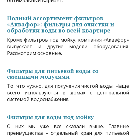
оптимальный вариант.
Полный ассортимент фильтров
«Аквафор»: фильтры для очистки и
обработки воды во всей квартире
Кроме фильтров под мойку, компания «Аквафор»
выпускает и другие модели оборудования.
Рассмотрим основные.
Фильтры для питьевой воды со
сменными модулями
То, что нужно, для получения чистой воды. Чаще
всего используются в домах с центральной
системой водоснабжения.
Фильтры для воды под мойку
О них мы уже все сказали выше. Главные
преимущества – отдельный кран для питьевой