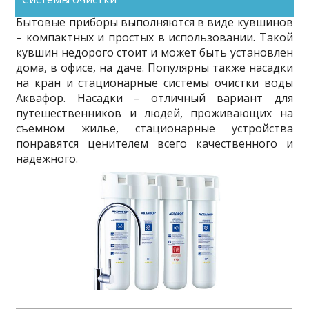
водопроводной водой совершенно без опасений.
Бытовые приборы выполняются в виде кувшинов
– компактных и простых в использовании. Такой
кувшин недорого стоит и может быть установлен
дома, в офисе, на даче. Популярны также насадки
на кран и стационарные системы очистки воды
Аквафор. Насадки – отличный вариант для
путешественников и людей, проживающих на
съемном жилье, стационарные устройства
понравятся ценителем всего качественного и
надежного.