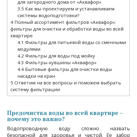
для загородного дома от «Аквафор»
3.5
Как мы проектируем и устанавливаем
системы водоподготовки?
4
Полный ассортимент фильтров «Аквафор»:
фильтры для очистки и обработки воды во всей
квартире
4.1
Фильтры для питьевой воды со сменными
модулями
4.2
Фильтры для воды под мойку
4.3
Фильтры-кувшины «Аквафор»
4.4
Бытовые фильтры для очистки воды
насадки на кран
5
Ответим на все вопросы и поможем выбрать
систему фильтрации
Предочистка воды во всей квартире –
почему это важно?
Водопроводную воду сложно назвать
безопасной для здоровья и чистой. Ее забор