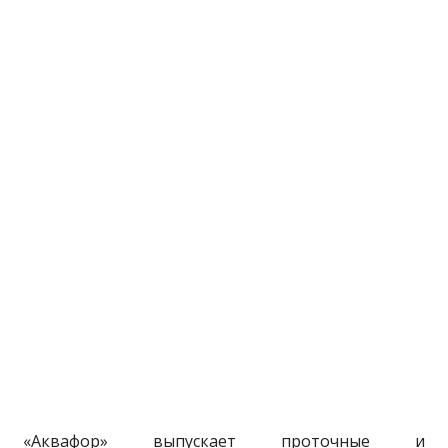
«Аквафор» выпускает проточные и