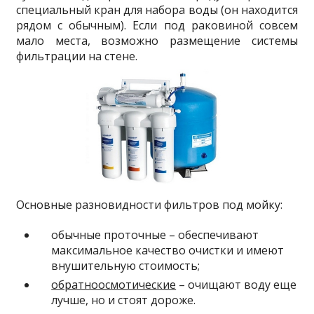
специальный кран для набора воды (он находится
рядом с обычным). Если под раковиной совсем
мало места, возможно размещение системы
фильтрации на стене.
Основные разновидности фильтров под мойку:
обычные проточные – обеспечивают
максимальное качество очистки и имеют
внушительную стоимость;
обратноосмотические
– очищают воду еще
лучше, но и стоят дороже.